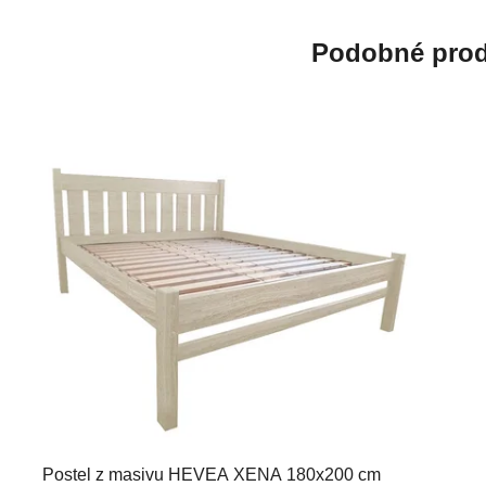
Podobné prod
Postel z masivu HEVEA XENA 180x200 cm