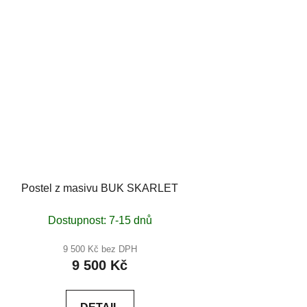
Postel z masivu BUK SKARLET
Dostupnost: 7-15 dnů
9 500 Kč bez DPH
9 500 Kč