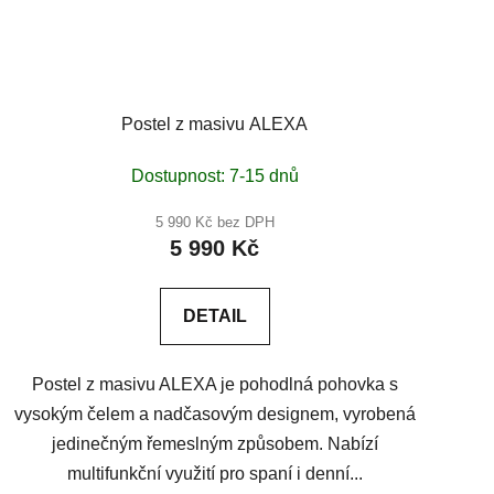
Postel z masivu ALEXA
Dostupnost: 7-15 dnů
5 990 Kč bez DPH
5 990 Kč
DETAIL
Postel z masivu ALEXA je pohodlná pohovka s
vysokým čelem a nadčasovým designem, vyrobená
jedinečným řemeslným způsobem. Nabízí
multifunkční využití pro spaní i denní...